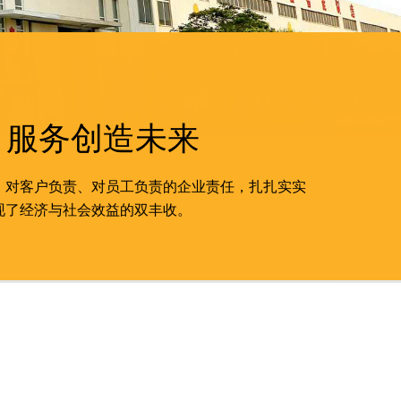
 服务创造未来
、对客户负责、对员工负责的企业责任，扎扎实实
现了经济与社会效益的双丰收。