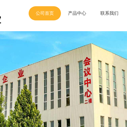
公司首页
产品中心
联系我们
家