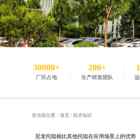
30000+
200+
厂区占地
生产研发团队
远
您当前位置：
首页
/ 技术知识
尼龙托辊相比其他托辊在应用场景上的优势