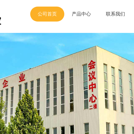
公司首页
产品中心
联系我们
家