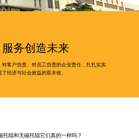
 服务创造未来
、对客户负责、对员工负责的企业责任，扎扎实实
现了经济与社会效益的双丰收。
磁托辊和无磁托辊它们真的一样吗？