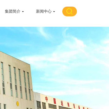
集团简介
新闻中心