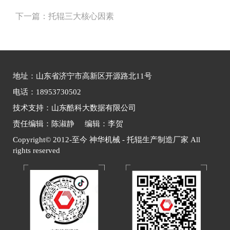
下一篇：
托辊三大核心因素
地址：山东省济宁市高新区开源路北11号
电话：18953730502
技术支持：山东酷科大数据有限公司
责任编辑：陈淑静 编辑：李贺
Copyright© 2012-至今 神华机械 - 托辊生产制造厂家 All
rights reserved