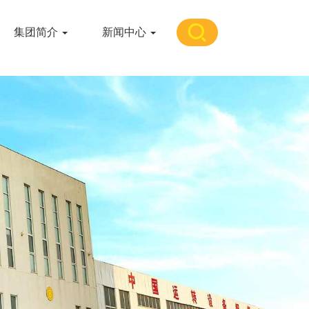
集团简介
新闻中心