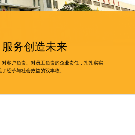
 服务创造未来
、对客户负责、对员工负责的企业责任，扎扎实实
现了经济与社会效益的双丰收。