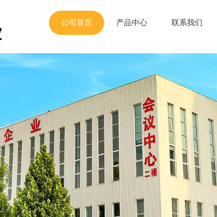
公司首页
产品中心
联系我们
家