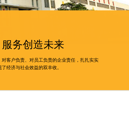
 服务创造未来
、对客户负责、对员工负责的企业责任，扎扎实实
现了经济与社会效益的双丰收。