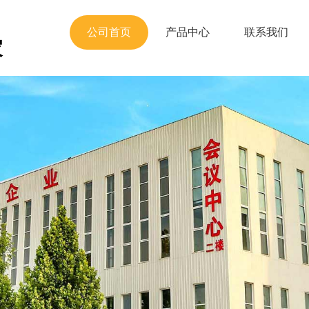
公司首页
产品中心
联系我们
家