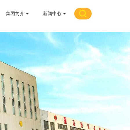
集团简介
新闻中心