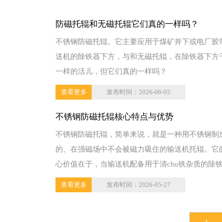
防磁托辊和无磁托辊它们真的一样吗？
不锈钢防磁托辊。它主要应用于煤矿井下或电厂胶
送机的除铁器下方，与和无磁托辊，在除铁器下方
一样的活儿，但它们真的一样吗？
查看更多
发布时间：2026-08-05
不锈钢防磁托辊核心特点与优势
不锈钢防磁托辊，简单来说，就是一种用不锈钢制
的、在强磁场中不会被磁力吸住的输送机托辊。它
心价值在于，当输送机配备用于清chu铁杂质的除
时，普通...
查看更多
发布时间：2026-05-27