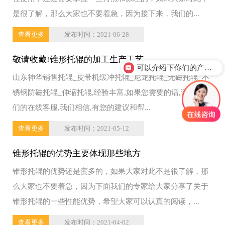
是很了解，那么大家也不要着急，因为接下来，我们的...
查看更多
发布时间：2021-06-28
敬请收藏!锥形托辊的加工生产工艺
可以介绍下你们的产品么？
山东神华销售托辊_皮带机缓冲托辊_尼龙托辊_无磁托辊_不
锈钢防磁托辊_伸缩托辊,经验丰富,如果您需要的话,请联系我
们的在线客服,我们相信,有您的建议和帮...
查看更多
发布时间：2021-05-12
锥形托辊的优势主要体现那些地方
锥形托辊的优势还是蛮多的，如果大家对此不是很了解，那
么大家也不要着急，因为下面我们的专家给大家分享了关于
锥形托辊的一些性能优势，希望大家可以认真的阅读，...
查看更多
发布时间：2021-04-02