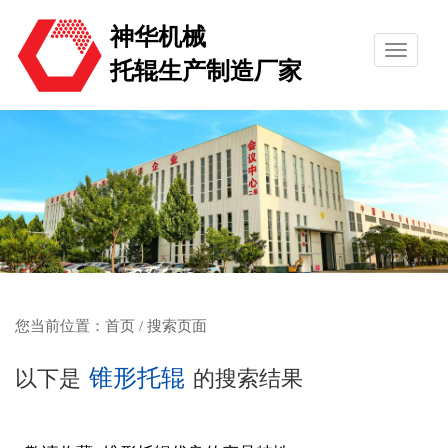
神华机械
托辊生产制造厂家
您当前位置：
首页
/ 搜索页面
锥形托辊
以下是
的搜索结果