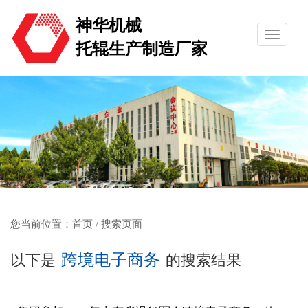
神华机械
托辊生产制造厂家
您当前位置：
首页
/ 搜索页面
跨境电子商务
以下是
的搜索结果