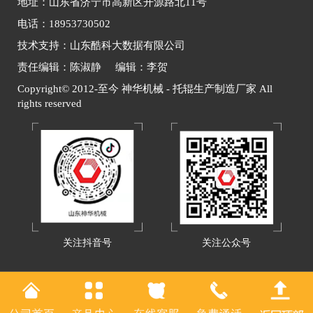
地址：山东省济宁市高新区开源路北11号
电话：18953730502
技术支持：山东酷科大数据有限公司
责任编辑：陈淑静 编辑：李贺
Copyright© 2012-至今 神华机械 - 托辊生产制造厂家 All
rights reserved
关注抖音号
关注公众号