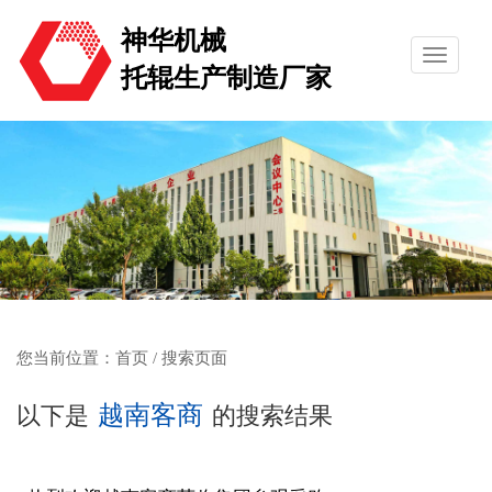
神华机械
托辊生产制造厂家
您当前位置：
首页
/ 搜索页面
越南客商
以下是
的搜索结果