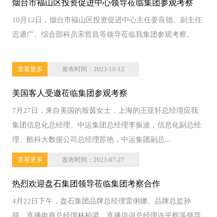
烟台市福山区投资促进中心领导莅临集团参观考察
10月12日，烟台市福山区投资促进中心主任姜良德、副主任
迟通广、综合部科员宋哲昌等领导莅临我集团参观考察。
查看更多
发布时间：2023-10-12
美国客人受邀莅临集团参观考察
7月27日，来自美国的殷茵女士，上海的王亚轩总经理应我
集团信息化总经理、中运集团总经理李振波，信息化副总经
理、酷科大数据公司总经理苏艳，中运集团副总...
查看更多
发布时间：2023-07-27
热烈欢迎盘石集团领导莅临集团考察合作
4月22日下午，盘石集团品牌总经理雷俐娜、品牌总监孙
萌、直播电商总经理林柏梁、直播培训总经理许平辉等领导