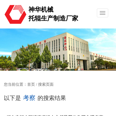
神华机械
托辊生产制造厂家
您当前位置：
首页
/ 搜索页面
考察
以下是
的搜索结果