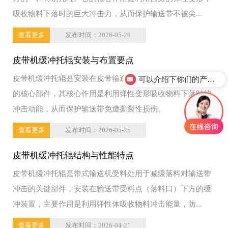
吸收物料下落时的巨大冲击力，从而保护输送带不被尖...
查看更多
发布时间：2026-05-29
皮带机缓冲托辊安装与布置要点
皮带机缓冲托辊是安装在皮带输送机受料点（落料口）下方
可以介绍下你们的产品么？
的核心部件，其核心作用是利用弹性变形吸收物料下落时的
冲击动能，从而保护输送带免遭撕裂性损伤。
查看更多
发布时间：2026-05-25
皮带机缓冲托辊结构与性能特点
皮带机缓冲托辊是带式输送机受料处用于减缓落料对输送带
冲击的关键部件，安装在输送带受料点（落料口）下方的缓
冲装置，主要作用是利用弹性体吸收物料冲击能量，防...
查看更多
发布时间：2026-04-21