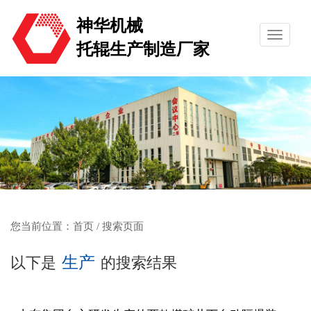
神华机械
托辊生产制造厂家
您当前位置：
首页
/ 搜索页面
生产
以下是
的搜索结果