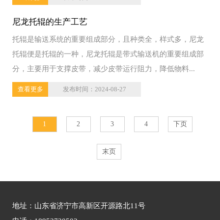
尼龙托辊的生产工艺
托辊是输送系统的重要组成部分，且种类全，样式多，尼龙
托辊便是托辊的一种，尼龙托辊是带式输送机的重要组成部
分，主要用于支撑皮带，减少皮带运行阻力，降低物料...
查看更多
发布时间：2024-08-27
1
2
3
4
下页
末页
地址：山东省济宁市高新区开源路北11号