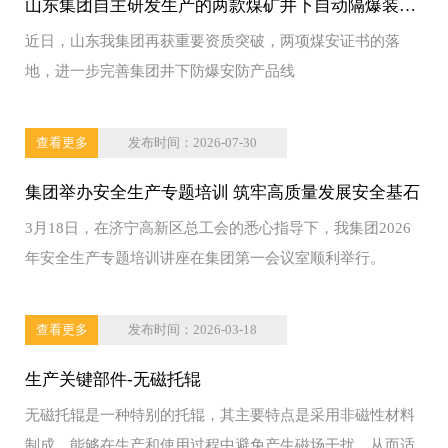
山东集团自主研发生产的两款煤矿井下自动隔爆装置
近日，山东我集团再获重要资质突破，两项煤安证书的落
成功取得矿用产品安全标志证书
地，进一步完善集团井下防爆安防产品线
查看更多
发布时间：2026-07-30
集团举办安全生产专题培训 筑牢高质量发展安全基石
3月18日，在济宁高新区总工会的悉心指导下，我集团2026
年安全生产专题培训讲座在集团第一会议室顺利举行。
查看更多
发布时间：2026-03-18
生产关键部件-无磁托辊
无磁托辊是一种特别的托辊，其主要特点是采用非磁性材料
制成，能够在生产和使用过程中避免产生磁场干扰，从而适