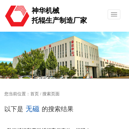
神华机械
托辊生产制造厂家
您当前位置：
首页
/ 搜索页面
无磁
以下是
的搜索结果