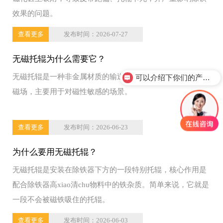
效果的问题。
查看更多
发布时间：2026-07-27
无磁托辊为什么需要它？
无磁托辊是一种非金属材质的输送带托辊，特点就是不产生
可以介绍下你们的产品么？
磁场，主要用于对磁性敏感的场景。
查看更多
发布时间：2026-06-23
为什么要用无磁托辊？
无磁托辊是安装在除铁器下方的一段特别托辊，核心作用是
配合除铁器高xiao清chu物料中的铁杂质。简单来说，它就是
一段不会被磁铁吸住的托辊。
查看更多
发布时间：2026-06-03