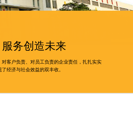
 服务创造未来
、对客户负责、对员工负责的企业责任，扎扎实实
现了经济与社会效益的双丰收。