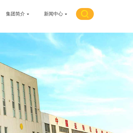
集团简介
新闻中心