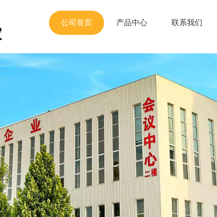
公司首页
产品中心
联系我们
家