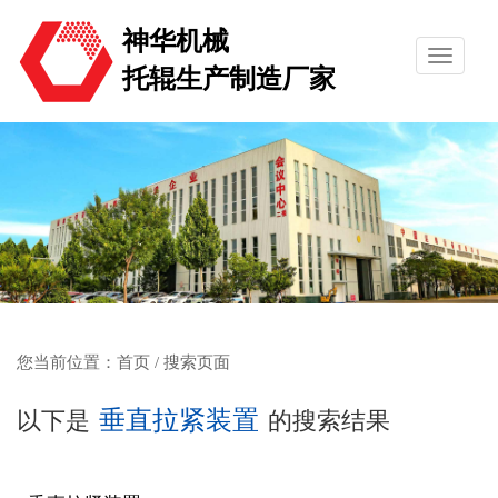
神华机械
托辊生产制造厂家
您当前位置：
首页
/ 搜索页面
垂直拉紧装置
以下是
的搜索结果