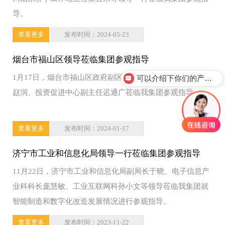
导。
查看更多
发布时间：2024-05-23
烟台市福山区领导莅临集团参观指导
1月17日，烟台市福山区政府副区长刘丽萍、商务局副局长
可以介绍下你们的产品么？
赵润、投资促进中心副主任迟通广莅临我集团参观指导。
查看更多
发布时间：2024-01-17
济宁市工业和信息化局领导一行莅临集团参观指导
11月22日，济宁市工业和信息化局副局长于晓、电子信息产
业科科长庞慧敏、工业互联网科孙小文等领导莅临我集团就
智能制造和数字化改造发展情况进行参观指导。
查看更多
发布时间：2023-11-22