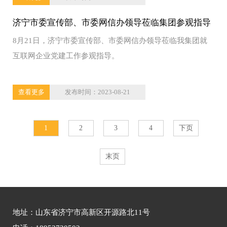
济宁市委宣传部、市委网信办领导莅临集团参观指导
8月21日，济宁市委宣传部、市委网信办领导莅临我集团就
互联网企业党建工作参观指导。
查看更多
发布时间：2023-08-21
1
2
3
4
下页
末页
地址：山东省济宁市高新区开源路北11号