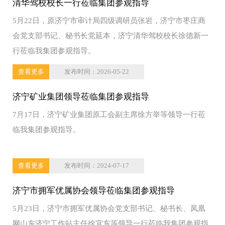
清华驾校校长一行莅临集团参观指导
5月22日，原济宁市审计局四级调研员张岩，济宁市枣庄商
会党支部书记、秘书长党延本，济宁清华驾校校长徐德新一
行莅临我集团参观指导。
查看更多
发布时间：2026-05-22
济宁矿业集团领导莅临集团参观指导
7月17日，济宁矿业集团原工会副主席徐方举等领导一行莅
临我集团参观指导。
查看更多
发布时间：2024-07-17
济宁市拥军优属协会领导莅临集团参观指导
5月23日，济宁市拥军优属协会党支部书记、秘书长、凤凰
网山东济宁工作站主任徐宜东等领导一行莅临我集团参观指