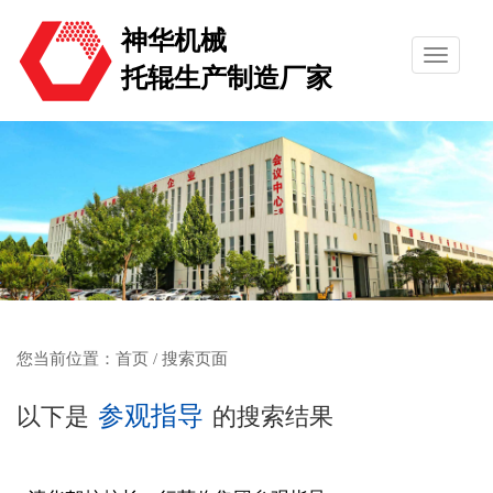
神华机械
托辊生产制造厂家
您当前位置：
首页
/ 搜索页面
参观指导
以下是
的搜索结果