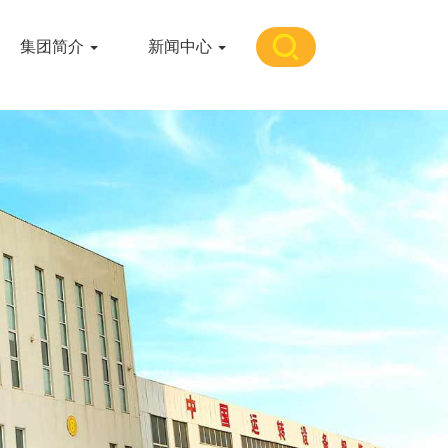
集团简介
新闻中心