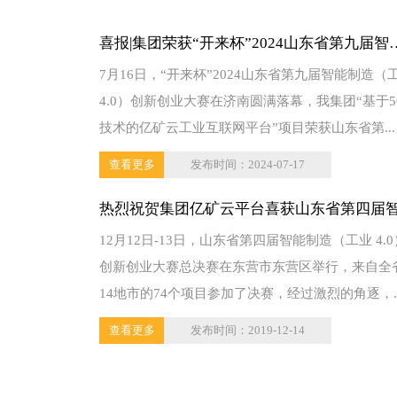
喜报|集团荣获“开来杯”2024山东省第九届智
7月16日，“开来杯”2024山东省第九届智能制造（
制造（工业4.0）创新创业大赛二等奖
4.0）创新创业大赛在济南圆满落幕，我集团“基于5
技术的亿矿云工业互联网平台”项目荣获山东省第...
查看更多
发布时间：2024-07-17
热烈祝贺集团亿矿云平台喜获山东省第四届
12月12日-13日，山东省第四届智能制造（工业 4.0
制造创新创业大赛总决赛一等奖
创新创业大赛总决赛在东营市东营区举行，来自全
14地市的74个项目参加了决赛，经过激烈的角逐，..
查看更多
发布时间：2019-12-14