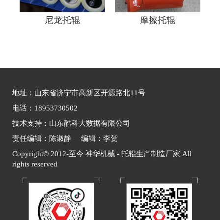
尼龙托辊
摩擦托辊
地址：山东省济宁市高新区开源路北11号
电话：18953730502
技术支持：山东酷科大数据有限公司
责任编辑：陈淑静 编辑：李贺
Copyright© 2012-至今 神华机械 - 托辊生产制造厂家 All
rights reserved