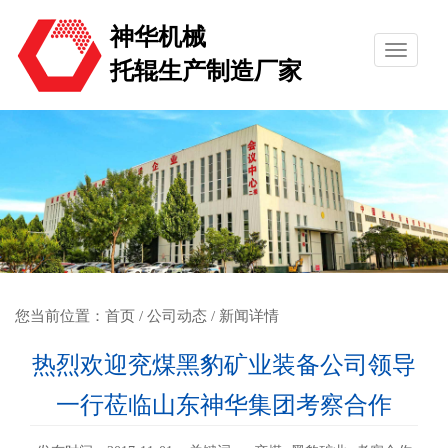
神华机械
托辊生产制造厂家
您当前位置：
首页
/
公司动态
/ 新闻详情
热烈欢迎兖煤黑豹矿业装备公司领导
一行莅临山东神华集团考察合作