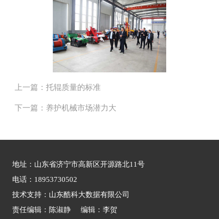
上一篇：
托辊质量的标准
下一篇：
养护机械市场潜力大
地址：山东省济宁市高新区开源路北11号
电话：18953730502
技术支持：山东酷科大数据有限公司
责任编辑：陈淑静 编辑：李贺