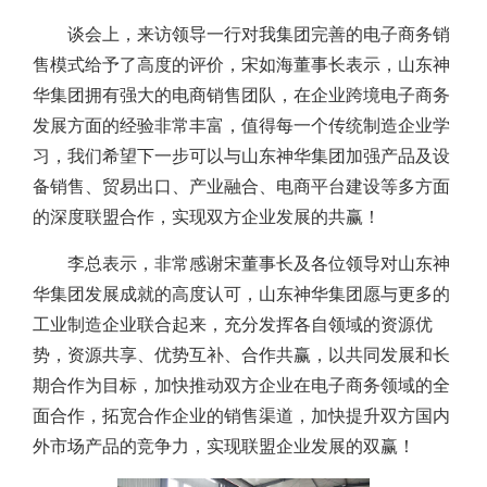
谈会上，来访领导一行对我集团完善的电子商务销
售模式给予了高度的评价，宋如海董事长表示，山东神
华集团拥有强大的电商销售团队，在企业跨境电子商务
发展方面的经验非常丰富，值得每一个传统制造企业学
习，我们希望下一步可以与山东神华集团加强产品及设
备销售、贸易出口、产业融合、电商平台建设等多方面
的深度联盟合作，实现双方企业发展的共赢！
李总表示，非常感谢宋董事长及各位领导对山东神
华集团发展成就的高度认可，山东神华集团愿与更多的
工业制造企业联合起来，充分发挥各自领域的资源优
势，资源共享、优势互补、合作共赢，以共同发展和长
期合作为目标，加快推动双方企业在电子商务领域的全
面合作，拓宽合作企业的销售渠道，加快提升双方国内
外市场产品的竞争力，实现联盟企业发展的双赢！