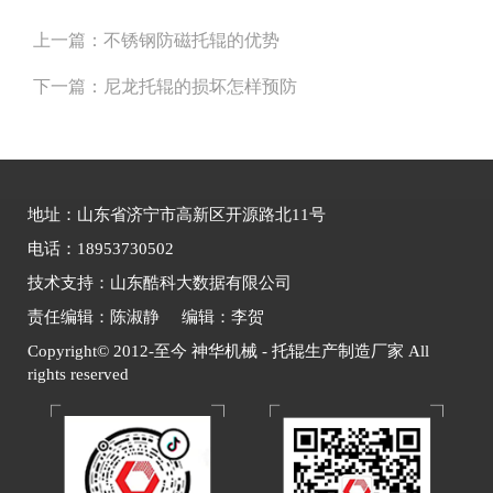
上一篇：
不锈钢防磁托辊的优势
下一篇：
尼龙托辊的损坏怎样预防
地址：山东省济宁市高新区开源路北11号
电话：18953730502
技术支持：山东酷科大数据有限公司
责任编辑：陈淑静 编辑：李贺
Copyright© 2012-至今 神华机械 - 托辊生产制造厂家 All
rights reserved