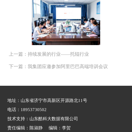
上一篇：
持续发展的行业——托辊行业
下一篇：
我集团应邀参加阿里巴巴高端培训会议
地址：山东省济宁市高新区开源路北11号
电话：18953730502
技术支持：山东酷科大数据有限公司
责任编辑：陈淑静 编辑：李贺