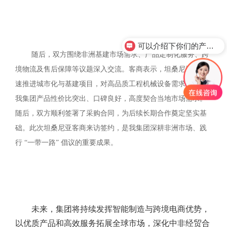
可以介绍下你们的产品么？
随后，双方围绕非洲基建市场需求、产品定制化服务、跨
境物流及售后保障等议题深入交流。客商表示，坦桑尼亚正加
速推进城市化与基建项目，对高品质工程机械设备需求旺盛，
我集团产品性价比突出、口碑良好，高度契合当地市场需求。
随后，双方顺利签署了采购合同，为后续长期合作奠定坚实基
础。此次坦桑尼亚客商来访签约，是我集团深耕非洲市场、践
行
“一带一路” 倡议的重要成果。
未来，集团将持续发挥智能制造与跨境电商优势，
以优质产品和高效服务拓展全球市场，深化中非经贸合