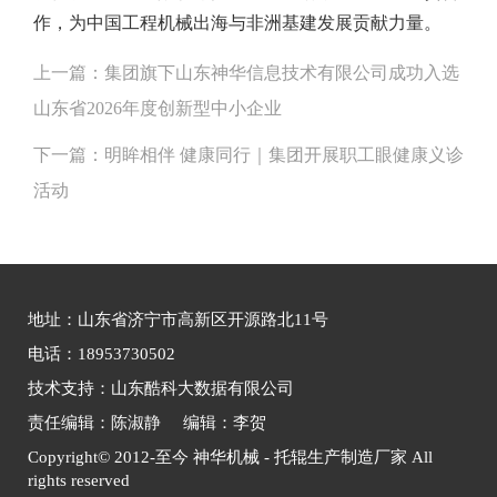
作，为中国工程机械出海与非洲基建发展贡献力量。
上一篇：
集团旗下山东神华信息技术有限公司成功入选
山东省2026年度创新型中小企业
下一篇：
明眸相伴 健康同行｜集团开展职工眼健康义诊
活动
地址：山东省济宁市高新区开源路北11号
电话：18953730502
技术支持：山东酷科大数据有限公司
责任编辑：陈淑静 编辑：李贺
Copyright© 2012-至今 神华机械 - 托辊生产制造厂家 All
rights reserved