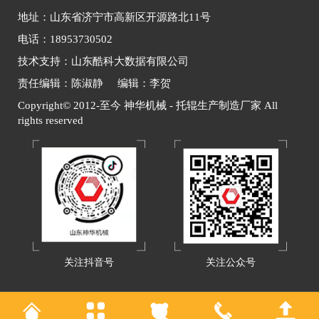
地址：山东省济宁市高新区开源路北11号
电话：18953730502
技术支持：山东酷科大数据有限公司
责任编辑：陈淑静 编辑：李贺
Copyright© 2012-至今 神华机械 - 托辊生产制造厂家 All
rights reserved
关注抖音号
关注公众号