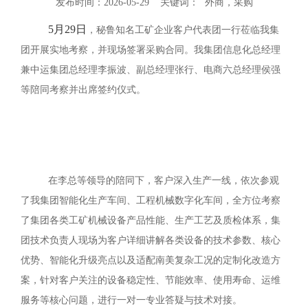
发布时间：2026-05-29 关键词：
外商，采购
5月29日
，秘鲁知名工矿企业客户代表团一行莅临我集
团开展实地考察，并现场签署采购合同。我集团信息化总经理
兼中运集团总经理李振波、副总经理张行、电商六总经理侯强
等陪同考察并出席签约仪式。
在李总等领导的陪同下，客户深入生产一线，依次参观
了我集团智能化生产车间、工程机械数字化车间，全方位考察
了集团各类工矿机械设备产品性能、生产工艺及质检体系，集
团技术负责人现场为客户详细讲解各类设备的技术参数、核心
优势、智能化升级亮点以及适配南美复杂工况的定制化改造方
案，针对客户关注的设备稳定性、节能效率、使用寿命、运维
服务等核心问题，进行一对一专业答疑与技术对接。