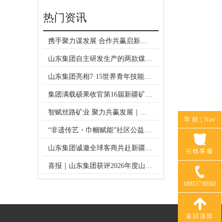
热门资讯
携手聚力谋发展 合作共赢启新篇
｜济宁联通公司领导莅临山东集团
山东集团自主研发生产的两款煤矿
考察洽谈合作
井下自动隔爆装置成功取得矿用产
山东集团亮相7·15世界青年技能日
品安全标志证书
济宁主题活动
集团满载硕果收官第16届新疆矿博
会
智赋丝路矿业 聚力共赢发展｜山
导 航 |
Nav
东集团惊艳亮相第16届新疆国际矿
“非遗传艺・巾帼赋能”社区公益项
博会
目共建签约仪式在山东集团圆满举
山东集团诚邀全球客商共赴新疆矿
在线客服
行
博会
喜报｜山东集团获评2026年度山东
省出口品牌企业
18953730502
返回顶部