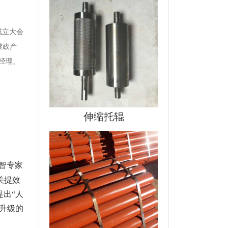
成立大会
聚政产
总经理、
伸缩托辊
智专家
关提效
提出“人
业升级的