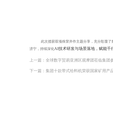
此次揽获双项殊荣并作主题分享，充分彰显了
AI技术研发与场景落地，赋能
济宁，持续深化
上一篇：
全球数字贸易亚洲区观摩团莅临集团
下一篇：
集团十款带式给料机荣获国家矿用产