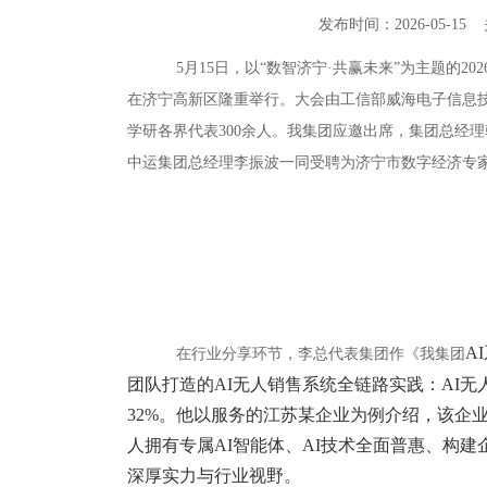
发布时间：2026-05-1
5月15日，以“数智济宁·共赢未来”为主题的
在济宁高新区隆重举行。大会由工信部威海电子信息
学研各界代表300余人。我集团应邀出席，集团总经理
中运集团总经理李振波一同受聘为济宁市数字经济专
A
在行业分享环节，李总代表集团作《我集团
团队打造的AI无人销售系统全链路实践：AI无
32%。他以服务的江苏某企业为例介绍，该企业
人拥有专属AI智能体、AI技术全面普惠、构
深厚实力与行业视野。