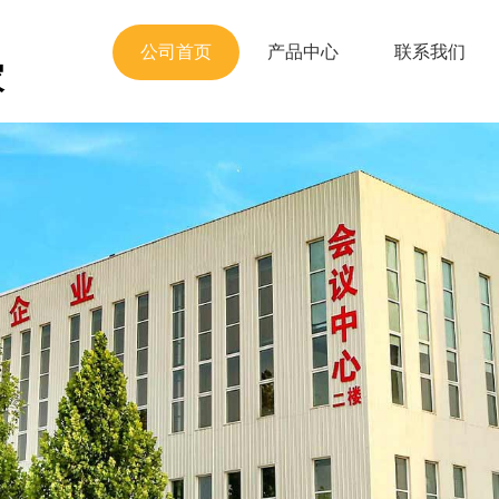
公司首页
产品中心
联系我们
家