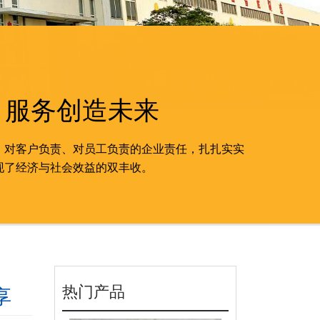
 服务创造未来
、对客户负责、对员工负责的企业责任，扎扎实实
现了经济与社会效益的双丰收。
热门产品
享