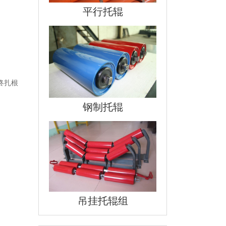
平行托辊
终扎根
钢制托辊
吊挂托辊组