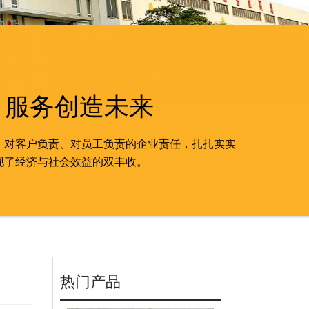
 服务创造未来
、对客户负责、对员工负责的企业责任，扎扎实实
现了经济与社会效益的双丰收。
热门产品