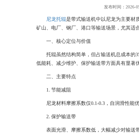
发布时间：2026-
尼龙托辊
是带式输送机中以尼龙为主要材
矿山、电厂、钢厂、港口等输送场景，尤其适
一、核心定位与价值
托辊虽然结构简单，但占输送机总成本的3
低能耗、减少维护、保护输送带方面具有显著
二、主要特点
1. 节能减阻
尼龙材料摩擦系数仅0.1-0.3，自润滑性
2. 保护输送带
表面光滑、摩擦系数低，大幅减少对输送