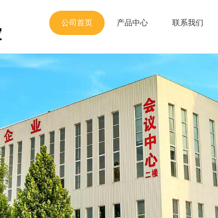
公司首页
产品中心
联系我们
家