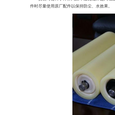
件时尽量使用原厂配件以保持防尘、水效果。