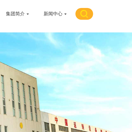
集团简介
新闻中心