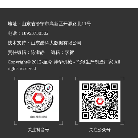
地址：山东省济宁市高新区开源路北11号
电话：18953730502
技术支持：山东酷科大数据有限公司
责任编辑：陈淑静 编辑：李贺
Copyright© 2012-至今 神华机械 - 托辊生产制造厂家 All
rights reserved
关注抖音号
关注公众号