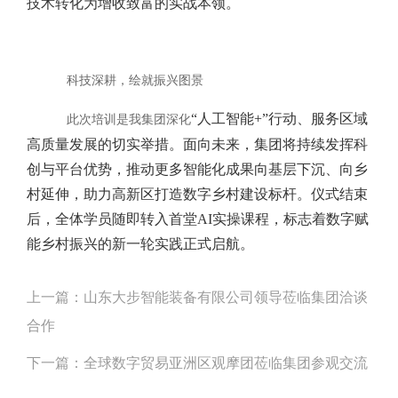
技术转化为增收致富的实战本领。
科技深耕，绘就振兴图景
“人工智能+”行动、服务区域
此次培训是我集团深化
高质量发展的切实举措。面向未来，集团将持续发挥科
创与平台优势，推动更多智能化成果向基层下沉、向乡
村延伸，助力高新区打造数字乡村建设标杆。仪式结束
后，全体学员随即转入首堂AI实操课程，标志着数字赋
能乡村振兴的新一轮实践正式启航。
上一篇：
山东大步智能装备有限公司领导莅临集团洽谈
合作
下一篇：
全球数字贸易亚洲区观摩团莅临集团参观交流