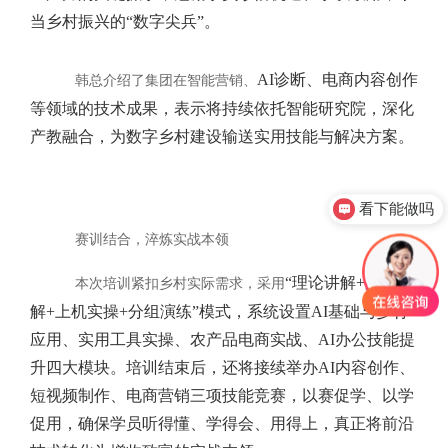
当乡村振兴的“数字尖兵”。
AI诊断、电商内容创作
韩总介绍了集团在智能营销、
等领域的技术成果，表示将持续依托智能研究院，深化
产教融合，为数字乡村建设输送实用技能与解决方案。
看下能做吗
赛训结合，淬炼实战本领
“理论讲解+案例拆
本次培训紧扣乡村实际需求，采用
解+上机实操+分组演练”模式，系统设置AI基础与乡村
应用、实用工具实操、农产品电商实战、AI办公技能提
升四大模块。培训结束后，还将接续举办AI内容创作、
短视频制作、电商营销三项技能竞赛，以赛促学、以学
促用，确保学员听得懂、学得会、用得上，真正将前沿