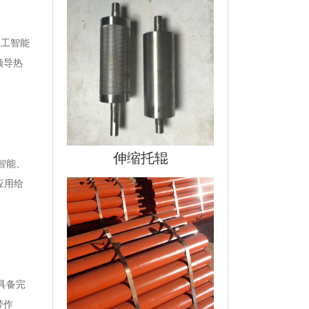
人工智能
领导热
伸缩托辊
智能、
应用给
具备完
带作