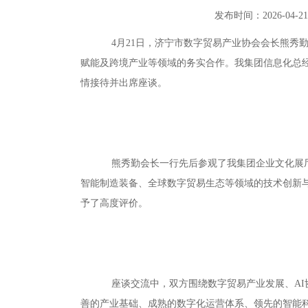
发布时间：2026-04
4月21日，济宁市数字贸易产业协会会长熊
赋能及跨境产业等领域的务实合作。我集团信息化总
情接待并出席座谈。
熊秀勤会长一行先后参观了我集团企业文化展
智能制造装备、全球数字贸易生态等领域的技术创新与
予了高度评价。
座谈交流中，双方围绕数字贸易产业发展、
A
善的产业基础、成熟的数字化运营体系、领先的智能