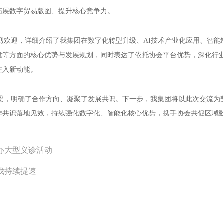
拓展数字贸易版图、提升核心竞争力。
烈欢迎，详细介绍了我集团在数字化转型升级、
AI技术产业化应用、智能
建等方面的核心优势与发展规划，同时表达了依托协会平台优势，深化行
注入新动能。
梁，明确了合作方向、凝聚了发展共识。下一步，我集团将以此次交流为
作共识落地见效，持续强化数字化、智能化核心优势，携手协会共促区域
。
办大型义诊活动
伐持续提速