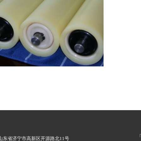
山东省济宁市高新区开源路北11号