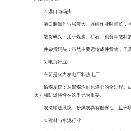
2. 港口与码头
港口装卸作业强度大、连续作业时间长，
散货码头：用于煤炭、矿石、粮食等散料
件杂货码头：虽然主要运输成件货物，但
3. 电力行业
主要是火力发电厂和热电厂：
输煤系统：从卸煤沟到原煤仓的全过程。
火）和防爆特性在这里尤为重要。
灰渣输送系统：粉煤灰具有磨琢性，且环境
4. 建材与水泥行业