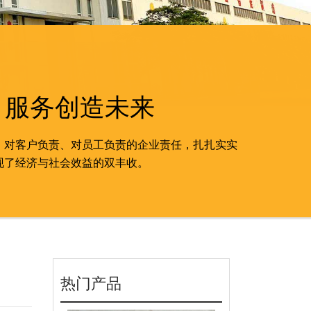
 服务创造未来
、对客户负责、对员工负责的企业责任，扎扎实实
现了经济与社会效益的双丰收。
热门产品