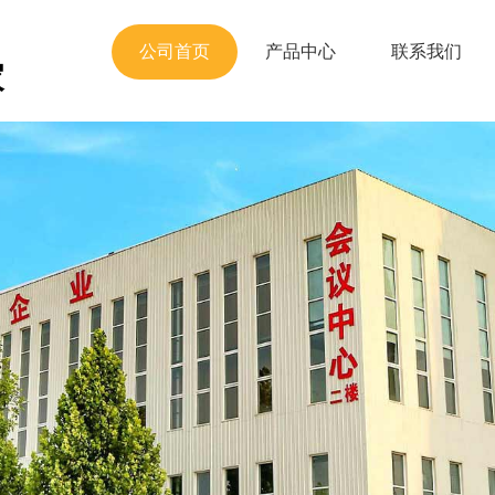
公司首页
产品中心
联系我们
家