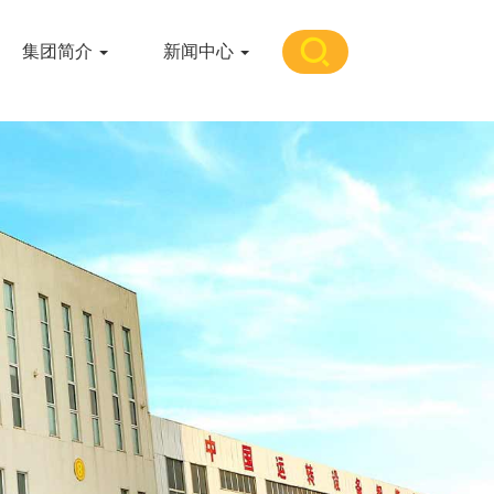
集团简介
新闻中心