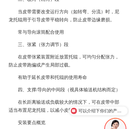
当皮带需要改变运行方向（如转弯、分流）时，尼
龙托辊用于引导皮带平稳转向，防止皮带边缘磨损。
常与导向滚筒配合使用
三、张紧（张力调节）段
在皮带张紧装置附近放置托辊，可均匀分配张力，
防止皮带跑偏或产生局部过载。
有助于延长皮带和托辊的使用寿命
四、支撑/导向的中间段（视具体输送机结构而定）
在长距离输送或负载较大的情况下，可在皮带中部
适当布置尼龙托辊，以减小皮带自重对驱动端的负担。
可以介绍下你们的产品么？
安装要点概览