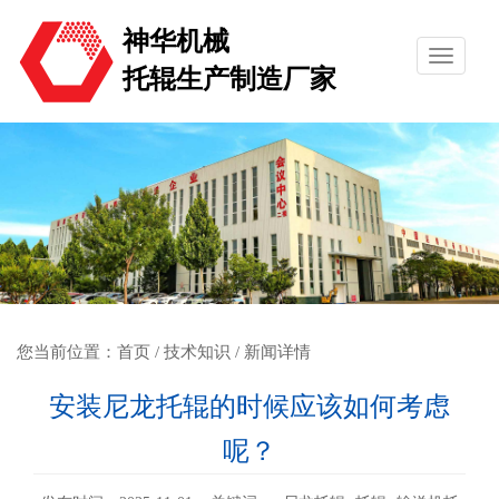
神华机械
托辊生产制造厂家
您当前位置：
首页
/
技术知识
/ 新闻详情
安装尼龙托辊的时候应该如何考虑
呢？