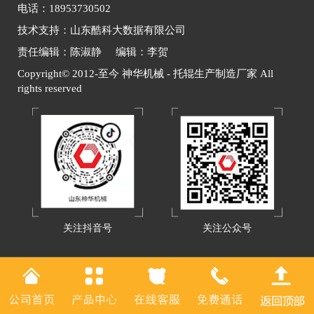
电话：18953730502
技术支持：山东酷科大数据有限公司
责任编辑：陈淑静 编辑：李贺
Copyright© 2012-至今 神华机械 - 托辊生产制造厂家 All
rights reserved
关注抖音号
关注公众号