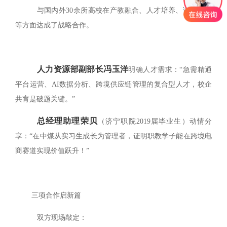
与国内外
30余所高校在产教融合、人才培养、课程设置
等方面达成了战略合作。
人力资源部副部长冯玉洋
明确人才需求：
“急需精通
平台运营、AI数据分析、跨境供应链管理的复合型人才，校企
共育是破题关键。”
总经理助理荣贝
（济宁职院
2019届毕业生）动情分
享：“在中煤从实习生成长为管理者，证明职教学子能在跨境电
商赛道实现价值跃升！”
三项合作启新篇
双方现场敲定：