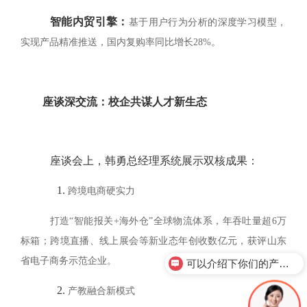
智能内贸引擎：
基于用户行为分析的深度学习模型，
实现产品精准推送，国内复购率同比增长
28%。
座谈深交流：校企共谋人才新生态
座谈会上，韩勇总经理系统展示双核成果：
1.
跨境电商硬实力
打造
“智能报关+海外仓”全球物流体系，年吞吐量超6万
标箱；跨境直播、线上展会等新业态年创收数亿元，获评山东
省电子商务示范企业。
可以介绍下你们的产品么？
2.
产教融合新模式