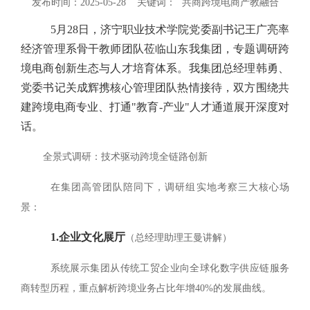
发布时间：2025-05-28 关键词：
共商跨境电商产教融合
5月28日，济宁职业技术学院党委副书记王广亮率
经济管理系骨干教师团队莅临山东我集团，专题调研跨
境电商创新生态与人才培育体系。我集团总经理韩勇、
党委书记关成辉携核心管理团队热情接待，双方围绕共
建跨境电商专业、打通"教育-产业"人才通道展开深度对
话。
全景式调研：技术驱动跨境全链路创新
在集团高管团队陪同下，调研组实地考察三大核心场
景：
1.企业文化展厅
（总经理助理王曼讲解）
系统展示集团从传统工贸企业向全球化数字供应链服务
商转型历程，重点解析跨境业务占比年增
40%的发展曲线。