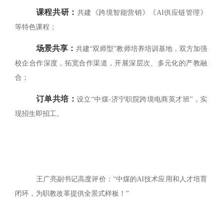
课程共研：
共建《跨境智能营销》《
AI供应链管理》
等特色课程；
场景共享：
共建
“双师型”教师培养培训基地，双方加强
校企合作深度，拓宽合作渠道，开展深层次、多元化的产教融
合；
订单共培：
设立
“中煤-济宁职院跨境电商英才班”，实
现招生即招工。
王广亮副书记高度评价：
“中煤的AI技术应用和人才培育
闭环，为职教改革提供全景式样板！”