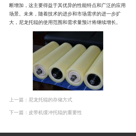
断增加，这主要得益于其优异的性能特点和广泛的应用
场景。未来，随着技术的进步和市场需求的进一步扩
大，尼龙托辊的使用范围和需求量预计将继续增长。
上一篇：
尼龙托辊的存储方式
下一篇：
皮带机缓冲托辊的重要性