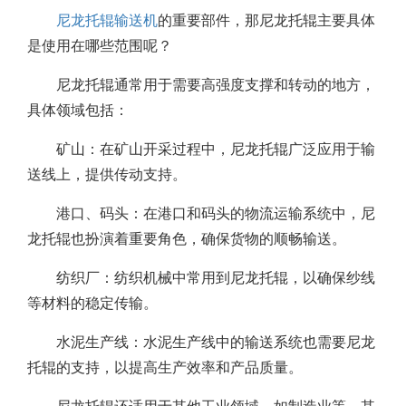
尼龙托辊输送机
的重要部件，那尼龙托辊主要具体
是使用在哪些范围呢？
尼龙托辊通常用于需要高强度支撑和转动的地方，
具体领域包括：
矿山：在矿山开采过程中，尼龙托辊广泛应用于输
送线上，提供传动支持。
港口、码头：在港口和码头的物流运输系统中，尼
龙托辊也扮演着重要角色，确保货物的顺畅输送。
纺织厂：纺织机械中常用到尼龙托辊，以确保纱线
等材料的稳定传输。
水泥生产线：水泥生产线中的输送系统也需要尼龙
托辊的支持，以提高生产效率和产品质量。