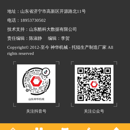
地址：山东省济宁市高新区开源路北11号
电话：18953730502
技术支持：山东酷科大数据有限公司
责任编辑：陈淑静 编辑：李贺
Copyright© 2012-至今 神华机械 - 托辊生产制造厂家 All
rights reserved
关注抖音号
关注公众号