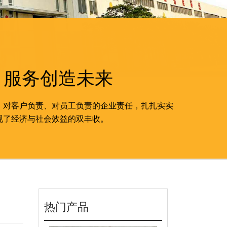
 服务创造未来
、对客户负责、对员工负责的企业责任，扎扎实实
现了经济与社会效益的双丰收。
热门产品