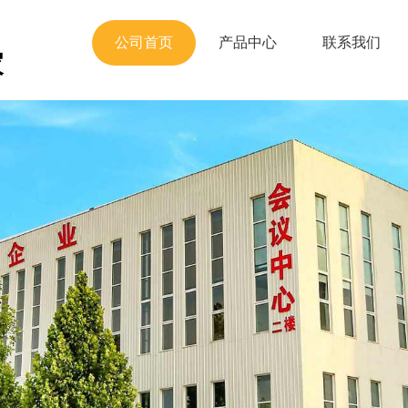
公司首页
产品中心
联系我们
家