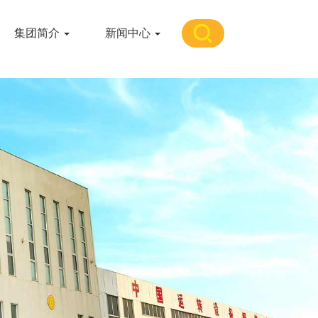
集团简介
新闻中心