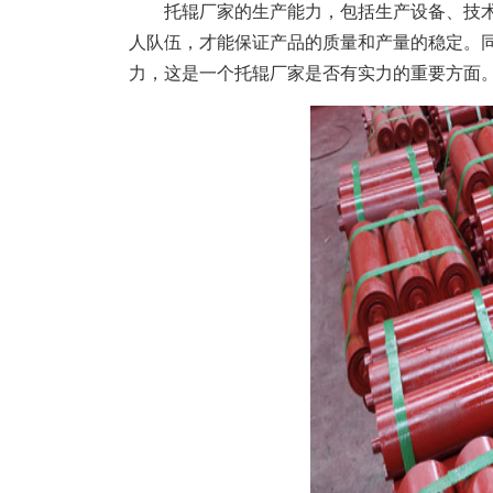
托辊厂家的生产能力，包括生产设备、技
人队伍，才能保证产品的质量和产量的稳定。
力，这是一个托辊厂家是否有实力的重要方面