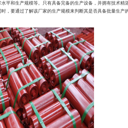
术水平和生产规模等。只有具备完备的生产设备，并拥有技术精
同时，要通过了解该厂家的生产规模来判断其是否具备批量生产
。