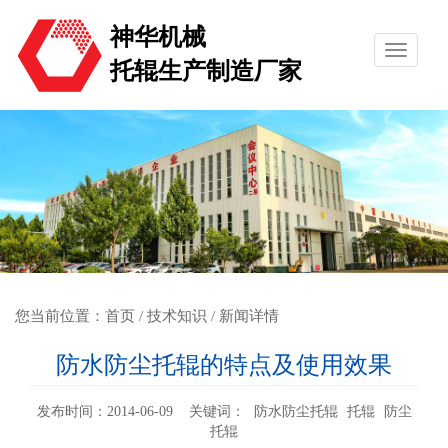
神华机械
托辊生产制造厂家
您当前位置：
首页
/
技术知识
/ 新闻详情
防水防尘托辊的特点及使用效果
发布时间：2014-06-09 关键词：
防水防尘托辊
托辊
防尘
托辊