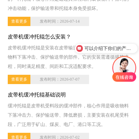
冲击动能，保护输送带和托辊本身免受损坏。
查看更多
发布时间：2026-07-14
皮带机缓冲托辊怎么安装？
皮带机缓冲托辊是安装在皮带输送机受料点下方，用于缓冲
可以介绍下你们的产品么？
物料下落冲击、保护输送带的部件。它的安装需遵循规范流
程，同时满足精度、间距和工况适配要求。
查看更多
发布时间：2026-07-07
皮带机缓冲托辊基础说明‌
缓冲托辊是皮带机受料段的缓冲部件，核心作用是吸收物料
下落冲击力、保护输送带、降低磨损，主要安装在机尾受料
段，广泛用于矿山、煤炭、电厂、港口等工况。
查看更多
发布时间：2026-07-02